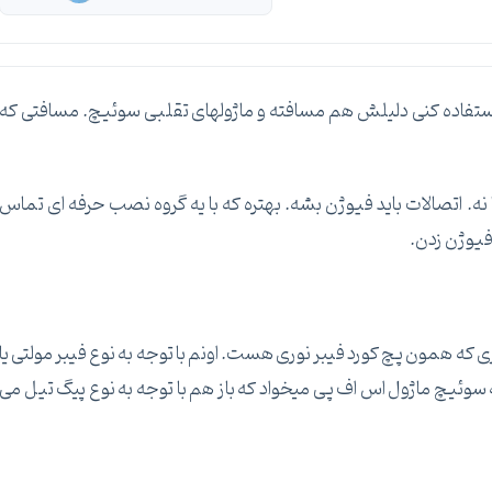
استفاده کنی دلیلش هم مسافته و ماژولهای تقلبی سوئیچ. مسافتی که
ا نه. اتصالات باید فیوژن بشه. بهتره که با یه گروه نصب حرفه ای تماس
فیوژن زدن.
اری که همون پچ کورد فیبر نوری هست. اونم با توجه به نوع فیبر مولتی یا
به سوئیچ ماژول اس اف پی میخواد که باز هم با توجه به نوع پیگ تیل می