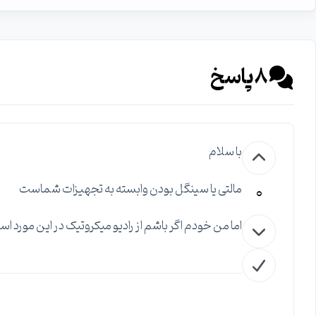
8
پاسخ
با سلام
0
مالتی یا سینگل بودن وابسته به تجهیزات شماست
اما من خودم اگر باشم از رادیو میکروتیک در این مورد اس