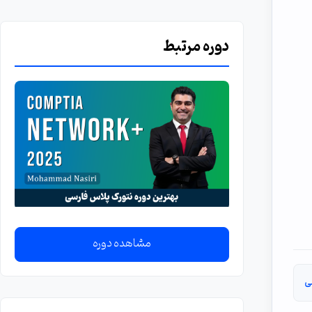
دوره مرتبط
مشاهده دوره
ی