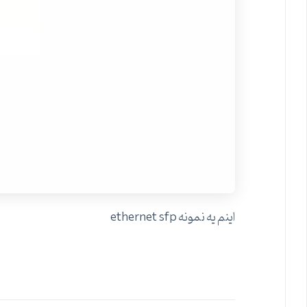
اینم یه نمونه ethernet sfp