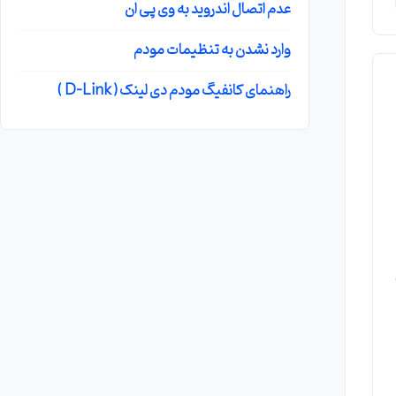
عدم اتصال اندروید به وی پی ان
وارد نشدن به تنظیمات مودم
راهنمای کانفیگ مودم دی لینک ( D-Link )