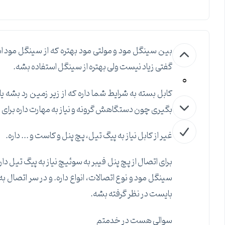
بین سینگل مود و مولتی مود بهتره که از سینگل مود 
گفتی زیاد نیست ولی بهتره از سینگل استفاده بشه.
0
کابل بسته به شرایط شما داره که از زیر زمین رد بشه ی
بگیری چون دستگاهش گرونه و نیاز به مهارت داره برای 
غیر از کابل نیاز به پیگ تیل، پچ پنل و کاست و ... داره.
برای اتصال از پچ پنل فیبر به سوئیچ نیاز به پیگ تیل د
سینگل مود و نوع اتصالات، انواع داره. و در سر اتصال 
بایست در نظر گرفته بشه.
سوالی هست در خدمتم