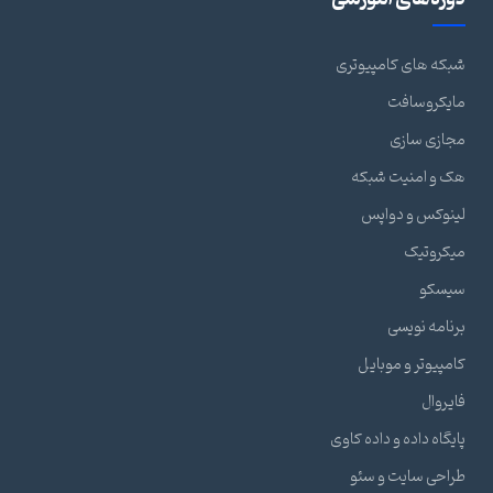
شبکه های کامپیوتری
مایکروسافت
مجازی سازی
هک و امنیت شبکه
لینوکس و دواپس
میکروتیک
سیسکو
برنامه نویسی
کامپیوتر و موبایل
فایروال
پایگاه داده و داده کاوی
طراحی سایت و سئو