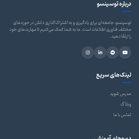
درباره توسینسو
توسینسو، جامعه‌ای برای یادگیری و به اشتراک‌گذاری دانش در حوزه‌های
مختلف فناوری اطلاعات است. ما به شما کمک می‌کنیم تا مهارت‌های خود
را ارتقا دهید.
لینک‌های سریع
مدرس شوید
وبلاگ
تماس با ما
دوره‌های آموزشی