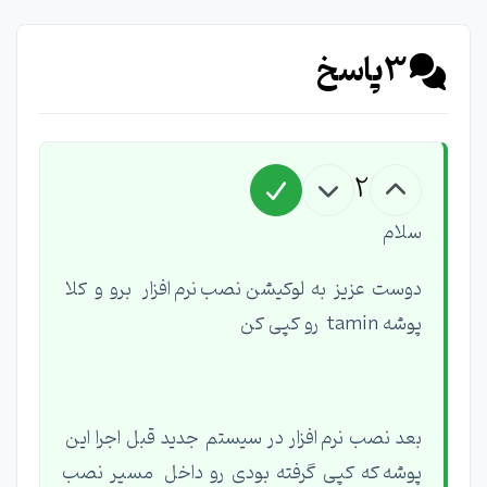
3
پاسخ
2
سلام
دوست عزیز به لوکیشن نصب نرم افزار برو و کلا
پوشه tamin رو کپی کن
بعد نصب نرم افزار در سیستم جدید قبل اجرا این
پوشه که کپی گرفته بودی رو داخل مسیر نصب