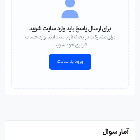
برای ارسال پاسخ باید وارد سایت شوید
برای مشارکت در بحث لازم است ابتدا وارد حساب
کاربری خود شوید.
ورود به سایت
آمار سوال