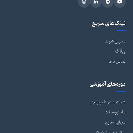
لینک‌های سریع
مدرس شوید
وبلاگ
تماس با ما
دوره‌های آموزشی
شبکه های کامپیوتری
مایکروسافت
مجازی سازی
هک و امنیت شبکه