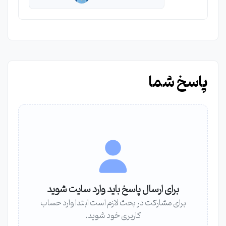
پاسخ شما
برای ارسال پاسخ باید وارد سایت شوید
برای مشارکت در بحث لازم است ابتدا وارد حساب
کاربری خود شوید.