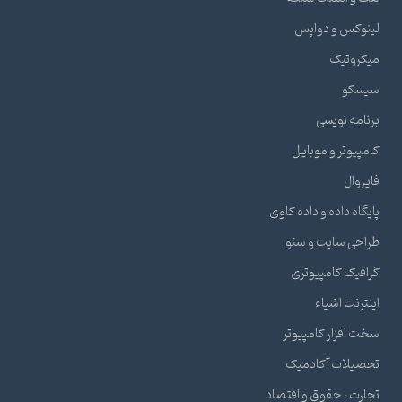
لینوکس و دواپس
میکروتیک
سیسکو
برنامه نویسی
کامپیوتر و موبایل
فایروال
پایگاه داده و داده کاوی
طراحی سایت و سئو
گرافیک کامپیوتری
اینترنت اشیاء
سخت افزار کامپیوتر
تحصیلات آکادمیک
تجارت ، حقوق و اقتصاد