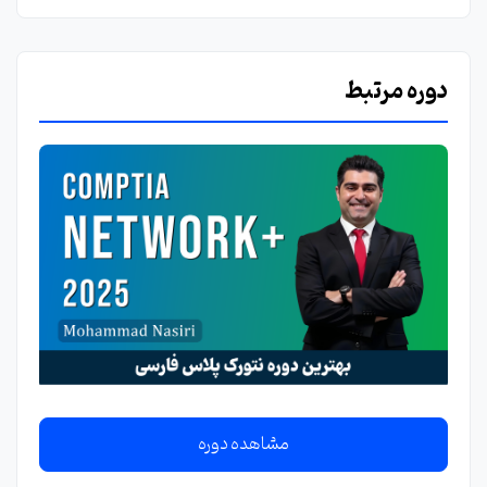
دوره مرتبط
مشاهده دوره