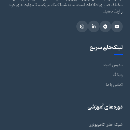
مختلف فناوری اطلاعات است. ما به شما کمک می‌کنیم تا مهارت‌های خود
را ارتقا دهید.
لینک‌های سریع
مدرس شوید
وبلاگ
تماس با ما
دوره‌های آموزشی
شبکه های کامپیوتری