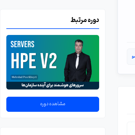
دوره مرتبط
و
مشاهده دوره