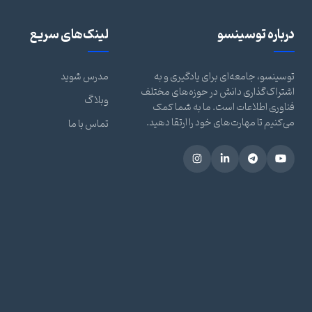
درباره توسینسو
لینک‌های سریع
توسینسو، جامعه‌ای برای یادگیری و به
مدرس شوید
اشتراک‌گذاری دانش در حوزه‌های مختلف
وبلاگ
فناوری اطلاعات است. ما به شما کمک
می‌کنیم تا مهارت‌های خود را ارتقا دهید.
تماس با ما