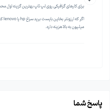
برای کارهای گرافیکی روی لپ تاپ بهترین گزینه اول 
میلیون به بالا هزینه داره.
پاسخ شما