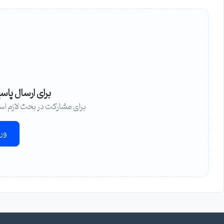
برای ارسال پاس
برای مشارکت در بحث لازم اس
ور