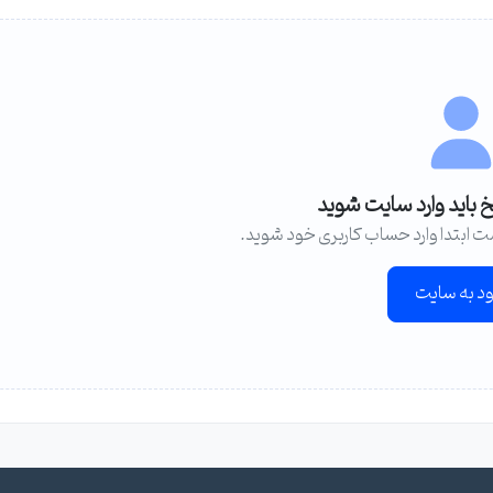
خ باید وارد سایت شوید
ت ابتدا وارد حساب کاربری خود شوید.
ود به سایت