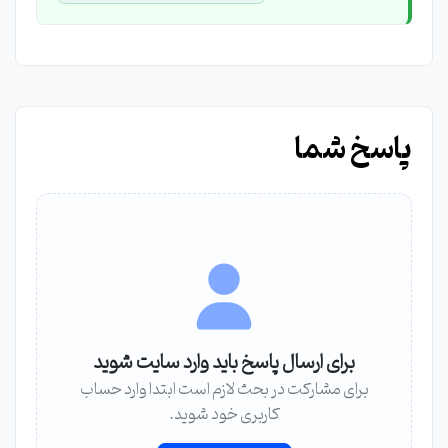
پاسخ شما
برای ارسال پاسخ باید وارد سایت شوید
برای مشارکت در بحث لازم است ابتدا وارد حساب
کاربری خود شوید.