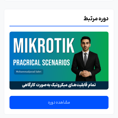
دوره مرتبط
مشاهده دوره