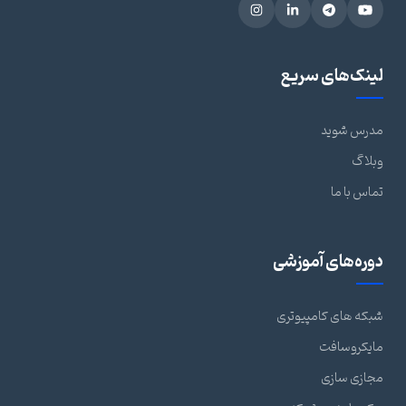
لینک‌های سریع
مدرس شوید
وبلاگ
تماس با ما
دوره‌های آموزشی
شبکه های کامپیوتری
مایکروسافت
مجازی سازی