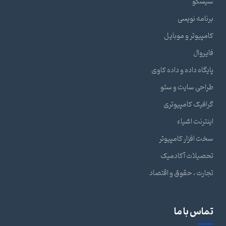
سیسکو
برنامه نویسی
کامپیوتر و موبایل
فایروال
پایگاه داده و داده کاوی
طراحی سایت و سئو
گرافیک کامپیوتری
اینترنت اشیاء
سخت افزار کامپیوتر
تحصیلات آکادمیک
تجارت ، حقوق و اقتصاد
تماس با ما