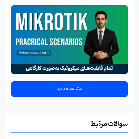
مشاهده دوره
سوالات مرتبط