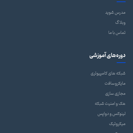
مدرس شوید
وبلاگ
تماس با ما
دوره‌های آموزشی
شبکه های کامپیوتری
مایکروسافت
مجازی سازی
هک و امنیت شبکه
لینوکس و دواپس
میکروتیک