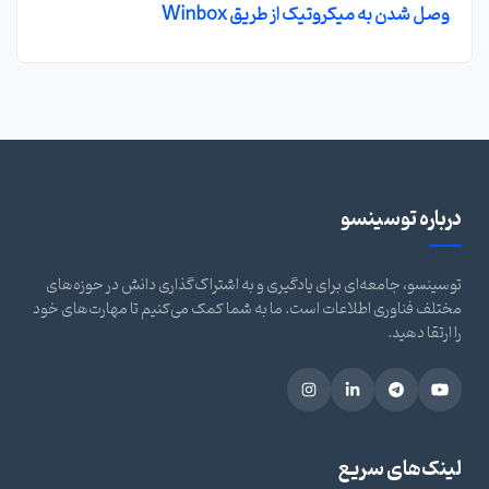
وصل شدن به میکروتیک از طریق Winbox
درباره توسینسو
توسینسو، جامعه‌ای برای یادگیری و به اشتراک‌گذاری دانش در حوزه‌های
مختلف فناوری اطلاعات است. ما به شما کمک می‌کنیم تا مهارت‌های خود
را ارتقا دهید.
لینک‌های سریع