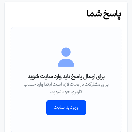
پاسخ شما
برای ارسال پاسخ باید وارد سایت شوید
برای مشارکت در بحث لازم است ابتدا وارد حساب
کاربری خود شوید.
ورود به سایت