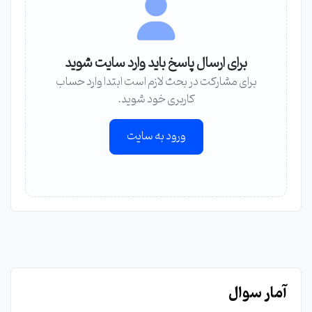
برای ارسال پاسخ باید وارد سایت شوید
برای مشارکت در بحث لازم است ابتدا وارد حساب
کاربری خود شوید.
ورود به سایت
آمار سوال