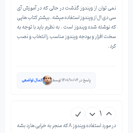
نمی توان از ویندوز گذشت در حالی که در آموزش آی
سی دی ال از ویندوز استفاده میشه . بیشتر کتاب هایی
که نوشته شده ویندوز است . به نظرم باید با توجه به
سخت افزار و بودجه ویندوز مناسب را انتخاب و نصب
کرد .
پاسخ در 1401/10/04 توسط
کمال تواضعی
1
در مورد استفاده ویندوز 8 که منجر به خرابی هارد بشه