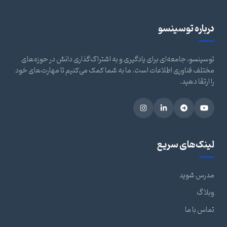
درباره توسینسو
توسینسو، جامعه‌ای برای یادگیری و به اشتراک‌گذاری دانش در حوزه‌های
مختلف فناوری اطلاعات است. ما به شما کمک می‌کنیم تا مهارت‌های خود
را ارتقا دهید.
لینک‌های سریع
مدرس شوید
وبلاگ
تماس با ما