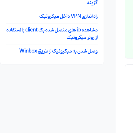
گزینه
راه اندازی VPN داخل میکروتیک
مشاهده ip های متصل شده یک client با استفاده
از روتر میکروتیک
وصل شدن به میکروتیک از طریق Winbox