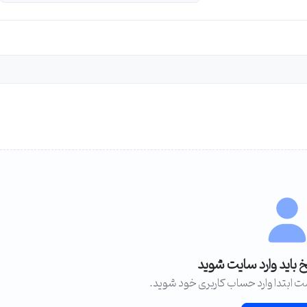
خ باید وارد سایت شوید
ت ابتدا وارد حساب کاربری خود شوید.