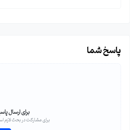
پاسخ شما
برای ارسال پاس
برای مشارکت در بحث لازم اس