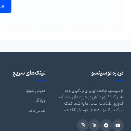
ور
درباره توسینسو
لینک‌های سریع
توسینسو، جامعه‌ای برای یادگیری و به
مدرس شوید
اشتراک‌گذاری دانش در حوزه‌های مختلف
وبلاگ
فناوری اطلاعات است. ما به شما کمک
می‌کنیم تا مهارت‌های خود را ارتقا دهید.
تماس با ما