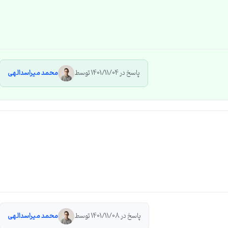
پاسخ در 1401/11/04 توسط
محمد میراسدالهی
پاسخ در 1401/11/08 توسط
محمد میراسدالهی