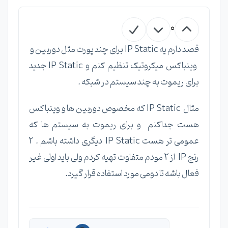
0
قصد دارم یه IP Static برای چند پورت مثل دوربین و
وینباکس میکروتیک تنظیم کنم و IP Static جدید
برای ریموت به چند سیستم در شبکه .
مثال IP Static که مخصوص دوربین ها و وینباکس
هست جداکنم و برای ریموت به سیستم ها که
عمومی تر هست IP Static دیگری داشته باشم . 2
رنج IP از 2 مودم متفاوت تهیه کردم ولی باید اولی غیر
فعال باشه تا دومی مورد استفاده قرار گیرد.