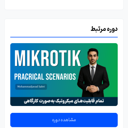
دوره مرتبط
مشاهده دوره