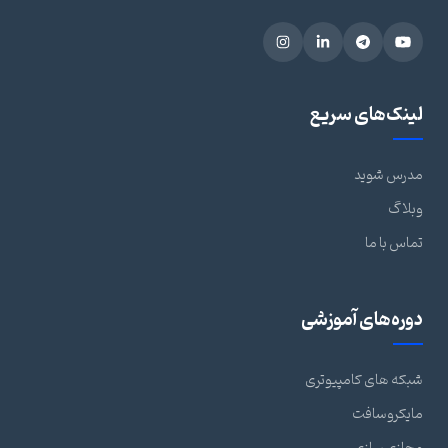
لینک‌های سریع
مدرس شوید
وبلاگ
تماس با ما
دوره‌های آموزشی
شبکه های کامپیوتری
مایکروسافت