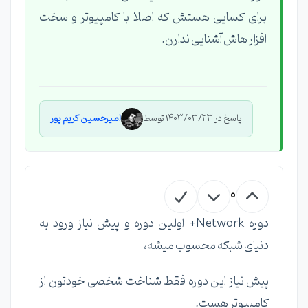
برای کسایی هستش که اصلا با کامپیوتر و سخت
افزار هاش آشنایی ندارن.
پاسخ در 1403/03/23 توسط
امیرحسین کریم پور
0
دوره Network+ اولین دوره و پیش نیاز ورود به
دنیای شبکه محسوب میشه،
پیش نیاز این دوره فقط شناخت شخصی خودتون از
کامپیوتر هست.