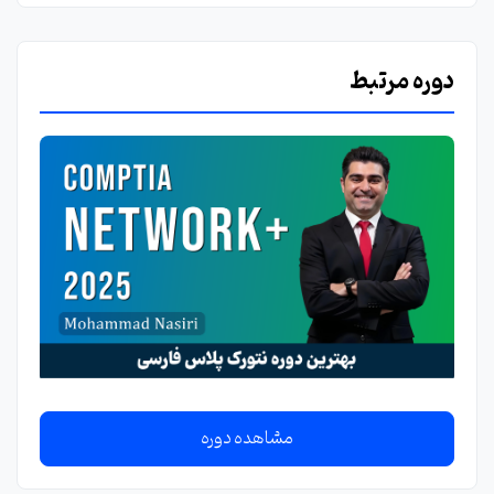
دوره مرتبط
مشاهده دوره