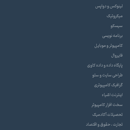
لینوکس و دواپس
میکروتیک
سیسکو
برنامه نویسی
کامپیوتر و موبایل
فایروال
پایگاه داده و داده کاوی
طراحی سایت و سئو
گرافیک کامپیوتری
اینترنت اشیاء
سخت افزار کامپیوتر
تحصیلات آکادمیک
تجارت ، حقوق و اقتصاد