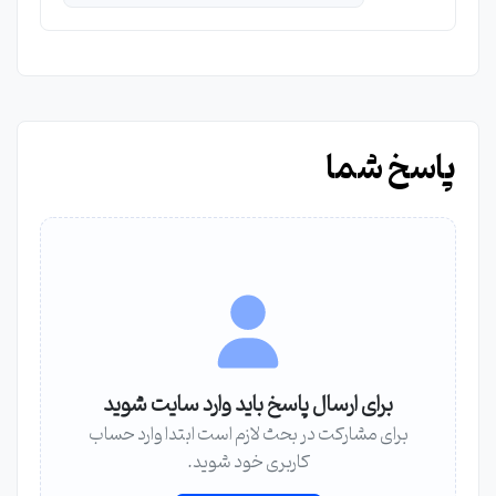
پاسخ شما
برای ارسال پاسخ باید وارد سایت شوید
برای مشارکت در بحث لازم است ابتدا وارد حساب
کاربری خود شوید.