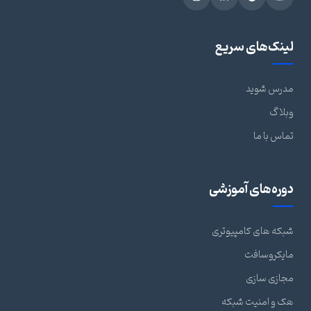
لینک‌های سریع
مدرس شوید
وبلاگ
تماس با ما
دوره‌های آموزشی
شبکه های کامپیوتری
مایکروسافت
مجازی سازی
هک و امنیت شبکه