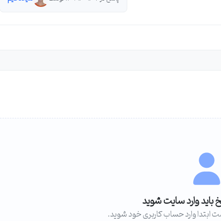
خ باید وارد سایت شوید
ت ابتدا وارد حساب کاربری خود شوید.