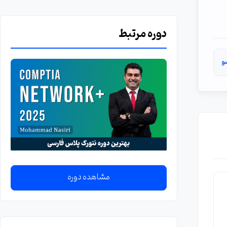
دوره مرتبط
و
مشاهده دوره