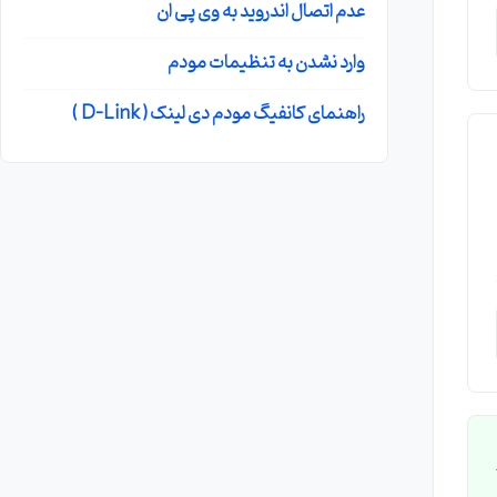
عدم اتصال اندروید به وی پی ان
وارد نشدن به تنظیمات مودم
راهنمای کانفیگ مودم دی لینک ( D-Link )