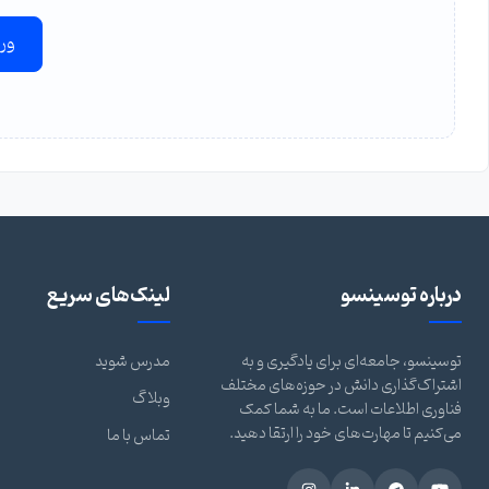
ور
درباره توسینسو
لینک‌های سریع
توسینسو، جامعه‌ای برای یادگیری و به
مدرس شوید
اشتراک‌گذاری دانش در حوزه‌های مختلف
وبلاگ
فناوری اطلاعات است. ما به شما کمک
می‌کنیم تا مهارت‌های خود را ارتقا دهید.
تماس با ما