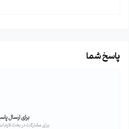
پاسخ شما
برای ارسال پاس
برای مشارکت در بحث لازم اس