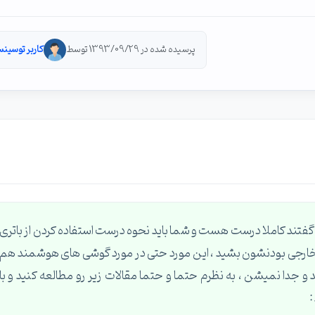
پرسیده شده در 1393/09/29 توسط
کاربر توسینس
گفتند کاملا درست هست و شما باید نحوه درست استفاده کردن از باتری
 یا خارجی بودنشون بشید ، این مورد حتی در مورد گوشی های هوشمند هم
جدا نمیشن ، به نظرم حتما و حتما مقالات زیر رو مطالعه کنید و با
: