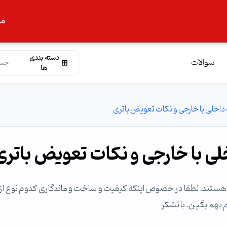
ما
دسته بندی
سوالات
ها
 داخلی با خارجی و نکات تعویض باتری
لی با خارجی و نکات تعویض باتری
 هستند. لطفا در خصوص اینکه کیفیت و ساخت و ماندگاری کدوم نوع از 
 بهم بگین. با تشکر