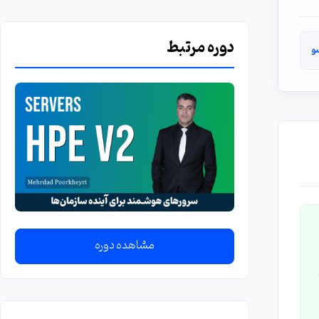
دوره مرتبط
و
مشاهده دوره