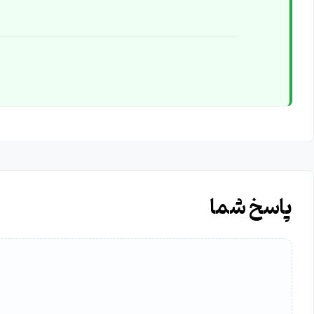
پاسخ شما