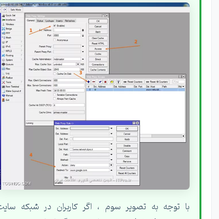
با توجه به تصویر سوم ، اگر کاربران در شبکه سایت