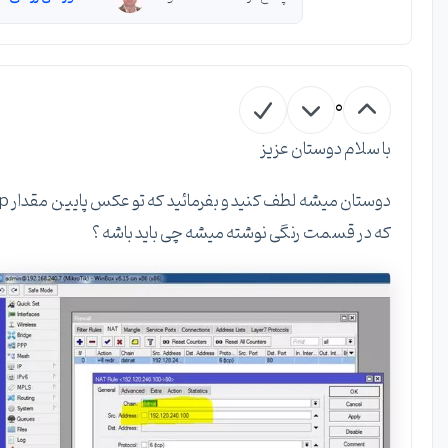
0
با سلام دوستان عزیز
دوستان میشه لطف کنید و بفرمائید که تو عکس پایین مقدار ip
که در قسمت رنگی نوشته میشه چی باید باشه ؟