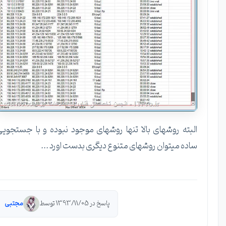
البته روشهای بالا تنها روشهای موجود نبوده و با جستجویی
ساده میتوان روشهای متنوع دیگری بدست اورد ...
پاسخ در 1393/11/05 توسط
مجتبی