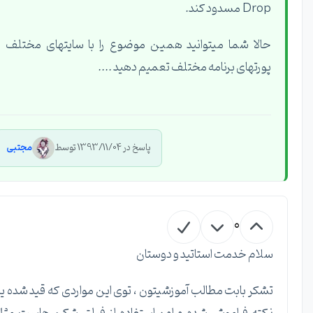
Drop مسدود کند.
حالا شما میتوانید همین موضوع را با سایتهای مختلف و
پورتهای برنامه مختلف تعمیم دهید ....
پاسخ در 1393/11/04 توسط
مجتبی
0
سلام خدمت استاتید و دوستان
تشکر بابت مطالب آموزشیتون ، توی این مواردی که قید شده یه