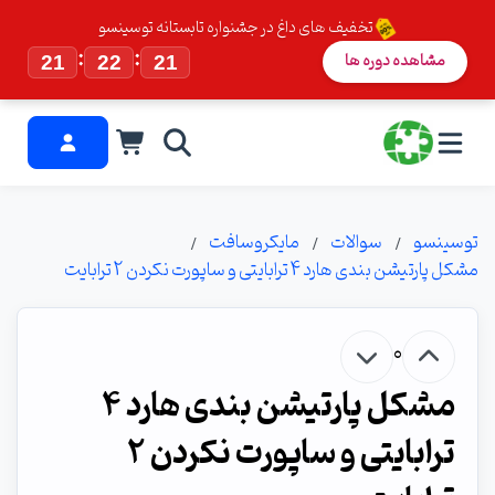
تخفیف های داغ در جشنواره تابستانه توسینسو
:
:
مشاهده دوره ها
21
22
20
توسینسو
سوالات
مایکروسافت
مشکل پارتیشن بندی هارد 4 ترابایتی و ساپورت نکردن 2 ترابایت
0
مشکل پارتیشن بندی هارد 4
ترابایتی و ساپورت نکردن 2