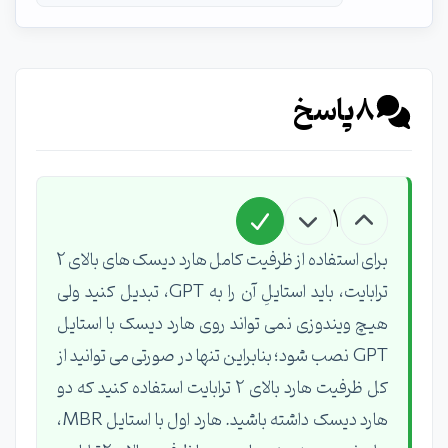
8
پاسخ
1
برای استفاده از ظرفیت کامل هارد دیسک های بالای 2
ترابایت، باید استایلِ آن را به GPT، تبدیل کنید ولی
هیچ ویندوزی نمی تواند روی هارد دیسک با استایل
GPT نصب شود؛ بنابراین تنها در صورتی می توانید از
کل ظرفیت هارد بالای 2 ترابایت استفاده کنید که دو
هارد دیسک داشته باشید. هارد اول با استایل MBR،