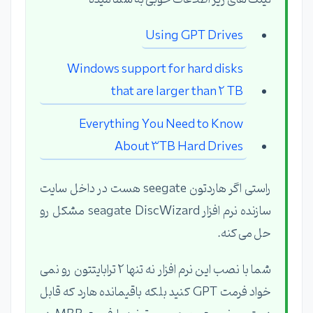
Using GPT Drives
Windows support for hard disks
that are larger than 2 TB
Everything You Need to Know
About 3TB Hard Drives
راستی اگر هاردتون seegate هست در داخل سایت
سازنده نرم افزار seagate DiscWizard مشکل رو
حل می کنه.
شما با نصب این نرم افزار نه تنها 2 ترابایتتون رو نمی
خواد فرمت GPT کنید بلکه باقیمانده هارد که قابل