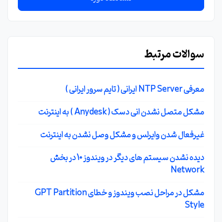
سوالات مرتبط
معرفی NTP Server ایرانی ( تایم سرور ایرانی )
مشکل متصل نشدن انی دسک ( Anydesk ) به اینترنت
غیرفعال شدن وایرلس و مشکل وصل نشدن به اینترنت
دیده نشدن سیستم های دیگر در ویندوز 10 در بخش
Network
مشکل در مراحل نصب ویندوز و خطای GPT Partition
Style