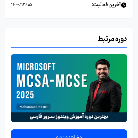
آخرین فعالیت:
1400/12/15
دوره مرتبط
مشاهده دوره