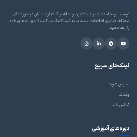
توسینسو، جامعه‌ای برای یادگیری و به اشتراک‌گذاری دانش در حوزه‌های
مختلف فناوری اطلاعات است. ما به شما کمک می‌کنیم تا مهارت‌های خود
را ارتقا دهید.
لینک‌های سریع
مدرس شوید
وبلاگ
تماس با ما
دوره‌های آموزشی