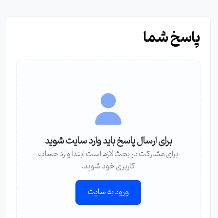
پاسخ شما
برای ارسال پاسخ باید وارد سایت شوید
برای مشارکت در بحث لازم است ابتدا وارد حساب
کاربری خود شوید.
ورود به سایت