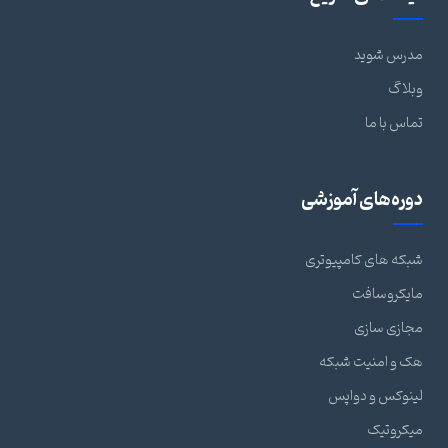
مدرس شوید
وبلاگ
تماس با ما
دوره‌های آموزشی
شبکه های کامپیوتری
مایکروسافت
مجازی سازی
هک و امنیت شبکه
لینوکس و دواپس
میکروتیک