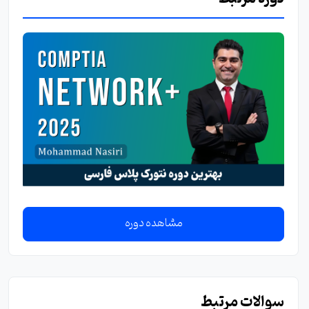
مشاهده دوره
سوالات مرتبط