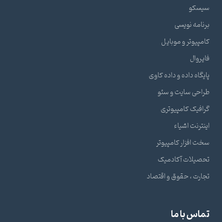
سیسکو
برنامه نویسی
کامپیوتر و موبایل
فایروال
پایگاه داده و داده کاوی
طراحی سایت و سئو
گرافیک کامپیوتری
اینترنت اشیاء
سخت افزار کامپیوتر
تحصیلات آکادمیک
تجارت ، حقوق و اقتصاد
تماس با ما