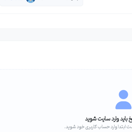
خ باید وارد سایت شوید
ت ابتدا وارد حساب کاربری خود شوید.