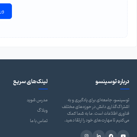
ور
درباره توسینسو
لینک‌های سریع
توسینسو، جامعه‌ای برای یادگیری و به
مدرس شوید
اشتراک‌گذاری دانش در حوزه‌های مختلف
وبلاگ
فناوری اطلاعات است. ما به شما کمک
می‌کنیم تا مهارت‌های خود را ارتقا دهید.
تماس با ما