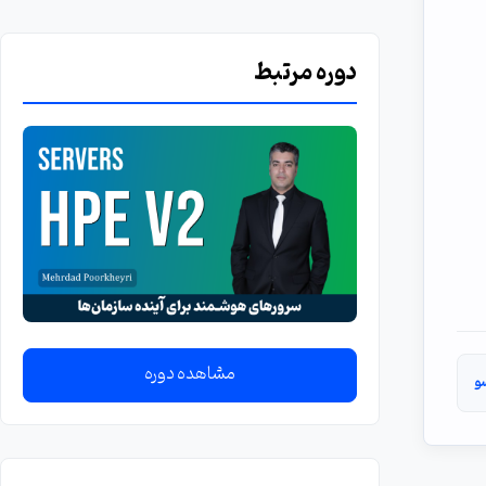
دوره مرتبط
مشاهده دوره
و