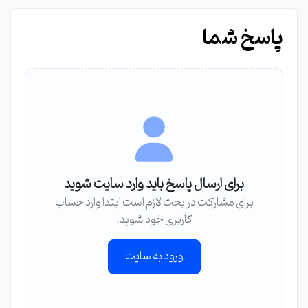
پاسخ شما
برای ارسال پاسخ باید وارد سایت شوید
برای مشارکت در بحث لازم است ابتدا وارد حساب
کاربری خود شوید.
ورود به سایت