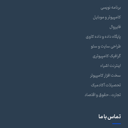
برنامه نویسی
کامپیوتر و موبایل
فایروال
پایگاه داده و داده کاوی
طراحی سایت و سئو
گرافیک کامپیوتری
اینترنت اشیاء
سخت افزار کامپیوتر
تحصیلات آکادمیک
تجارت ، حقوق و اقتصاد
تماس با ما