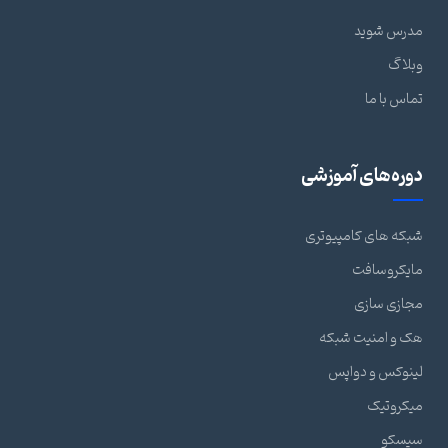
مدرس شوید
وبلاگ
تماس با ما
دوره‌های آموزشی
شبکه های کامپیوتری
مایکروسافت
مجازی سازی
هک و امنیت شبکه
لینوکس و دواپس
میکروتیک
سیسکو