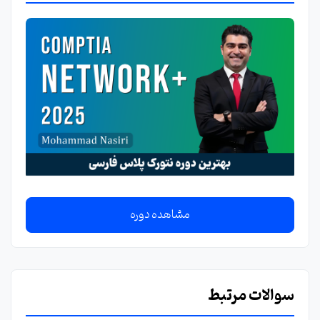
مشاهده دوره
سوالات مرتبط