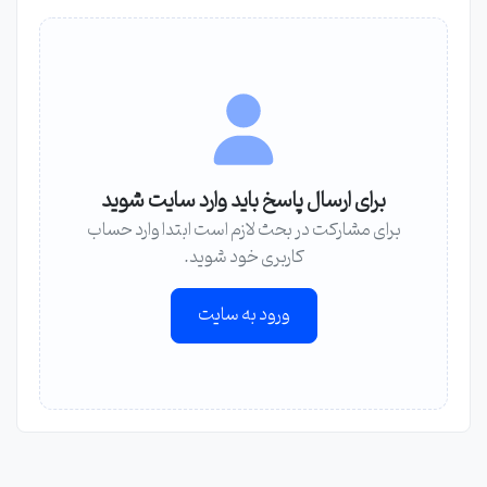
برای ارسال پاسخ باید وارد سایت شوید
برای مشارکت در بحث لازم است ابتدا وارد حساب
کاربری خود شوید.
ورود به سایت