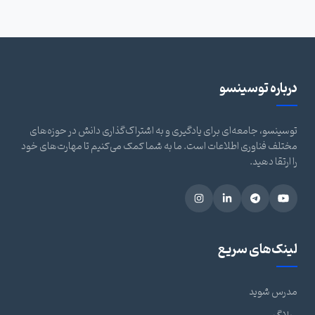
درباره توسینسو
توسینسو، جامعه‌ای برای یادگیری و به اشتراک‌گذاری دانش در حوزه‌های
مختلف فناوری اطلاعات است. ما به شما کمک می‌کنیم تا مهارت‌های خود
را ارتقا دهید.
لینک‌های سریع
مدرس شوید