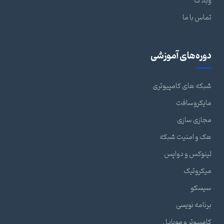
وبلاگ
تماس با ما
دوره‌های آموزشی
شبکه های کامپیوتری
مایکروسافت
مجازی سازی
هک و امنیت شبکه
لینوکس و دواپس
میکروتیک
سیسکو
برنامه نویسی
کامپیوتر و موبایل