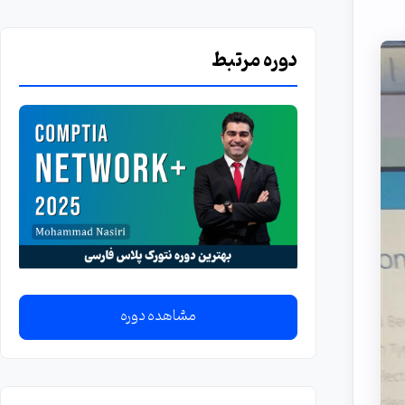
دوره مرتبط
مشاهده دوره