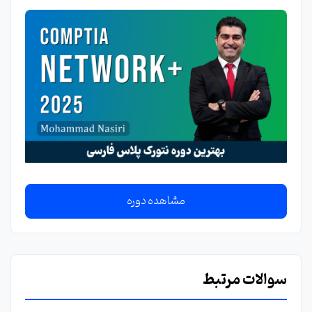
مشاهده دوره
سوالات مرتبط