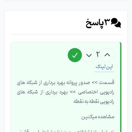
3
پاسخ
2
این لینک
قسمت >> صدور پروانه بهره برداری از شبکه های
رادیویی اختصاصی >> بهره برداری از شبکه های
رادیویی نقطه به نقطه
مشاهده میکنین