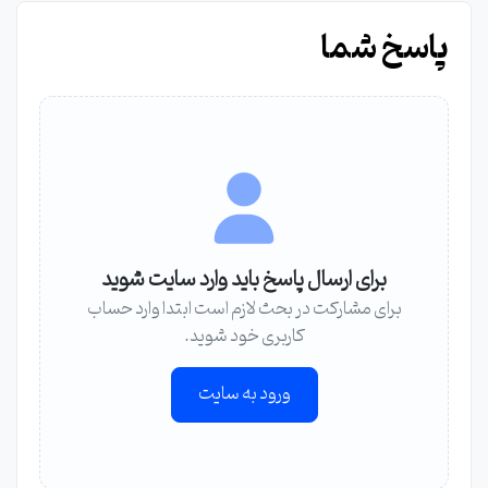
پاسخ شما
برای ارسال پاسخ باید وارد سایت شوید
برای مشارکت در بحث لازم است ابتدا وارد حساب
کاربری خود شوید.
ورود به سایت