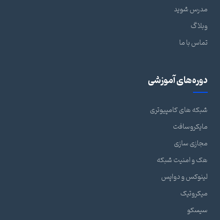
مدرس شوید
وبلاگ
تماس با ما
دوره‌های آموزشی
شبکه های کامپیوتری
مایکروسافت
مجازی سازی
هک و امنیت شبکه
لینوکس و دواپس
میکروتیک
سیسکو