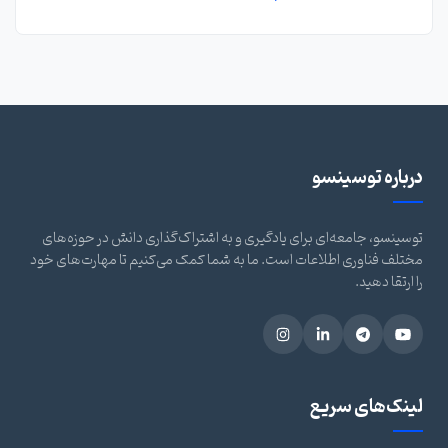
درباره توسینسو
توسینسو، جامعه‌ای برای یادگیری و به اشتراک‌گذاری دانش در حوزه‌های
مختلف فناوری اطلاعات است. ما به شما کمک می‌کنیم تا مهارت‌های خود
را ارتقا دهید.
لینک‌های سریع