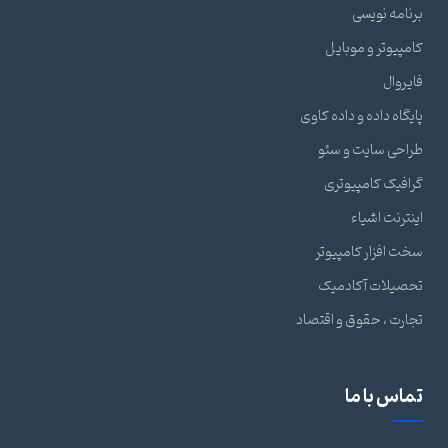
برنامه نویسی
کامپیوتر و موبایل
فایروال
پایگاه داده و داده کاوی
طراحی سایت و سئو
گرافیک کامپیوتری
اینترنت اشیاء
سخت افزار کامپیوتر
تحصیلات آکادمیک
تجارت ، حقوق و اقتصاد
تماس با ما