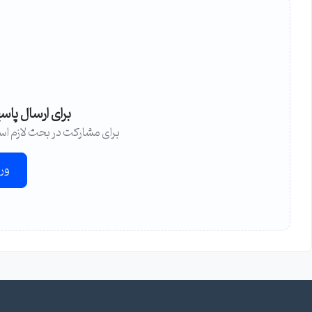
برای ارسال پاس
برای مشارکت در بحث لازم اس
ور