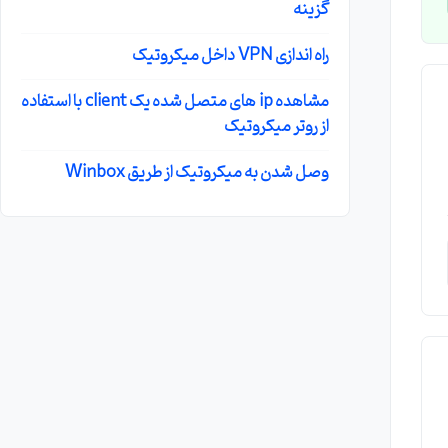
گزینه
راه اندازی VPN داخل میکروتیک
مشاهده ip های متصل شده یک client با استفاده
از روتر میکروتیک
وصل شدن به میکروتیک از طریق Winbox