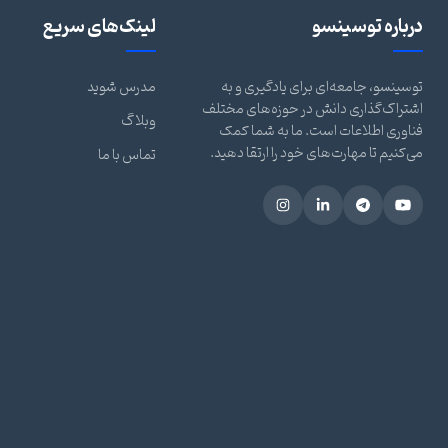
درباره توسینسو
لینک‌های سریع
توسینسو، جامعه‌ای برای یادگیری و به
مدرس شوید
اشتراک‌گذاری دانش در حوزه‌های مختلف
وبلاگ
فناوری اطلاعات است. ما به شما کمک
می‌کنیم تا مهارت‌های خود را ارتقا دهید.
تماس با ما