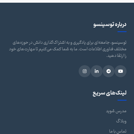
درباره توسینسو
توسینسو، جامعه‌ای برای یادگیری و به اشتراک‌گذاری دانش در حوزه‌های
مختلف فناوری اطلاعات است. ما به شما کمک می‌کنیم تا مهارت‌های خود
را ارتقا دهید.
لینک‌های سریع
مدرس شوید
وبلاگ
تماس با ما