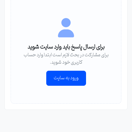
برای ارسال پاسخ باید وارد سایت شوید
برای مشارکت در بحث لازم است ابتدا وارد حساب
کاربری خود شوید.
ورود به سایت