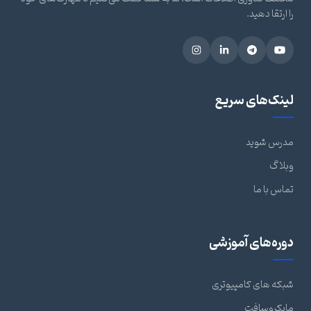
را ارتقا دهید.
لینک‌های سریع
مدرس شوید
وبلاگ
تماس با ما
دوره‌های آموزشی
شبکه های کامپیوتری
مایکروسافت