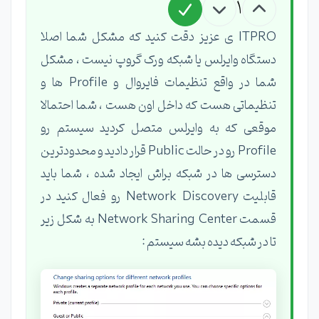
1
ITPRO ی عزیز دقت کنید که مشکل شما اصلا
دستگاه وایرلس یا شبکه ورک گروپ نیست ، مشکل
شما در واقع تنظیمات فایروال و Profile ها و
تنظیماتی هست که داخل اون هست ، شما احتمالا
موقعی که به وایرلس متصل کردید سیستم رو
Profile رو در حالت Public قرار دادید و محدودترین
دسترسی ها در شبکه براش ایجاد شده ، شما باید
قابلیت Network Discovery رو فعال کنید در
قسمت Network Sharing Center به شکل زیر
تا در شبکه دیده بشه سیستم :