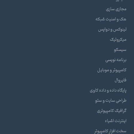
مجازی سازی
هک و امنیت شبکه
لینوکس و دواپس
میکروتیک
سیسکو
برنامه نویسی
کامپیوتر و موبایل
فایروال
پایگاه داده و داده کاوی
طراحی سایت و سئو
گرافیک کامپیوتری
اینترنت اشیاء
سخت افزار کامپیوتر