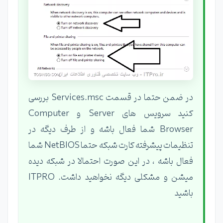
در ضمن حتما در قسمت Services.msc بررسی
کنید سرویس های Server و Computer
Browser شما فعال باشه و از طرف دیگه در
تنظیمات پیشرفته کارت شبکه حتما NetBIOS شما
فعال باشه ، در این صورت احتمالا در شبکه دیده
میشن و مشکلی دیگه نخواهید داشت. ITPRO
باشید