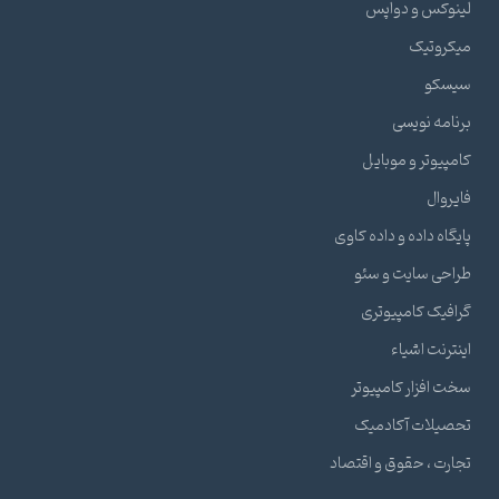
لینوکس و دواپس
میکروتیک
سیسکو
برنامه نویسی
کامپیوتر و موبایل
فایروال
پایگاه داده و داده کاوی
طراحی سایت و سئو
گرافیک کامپیوتری
اینترنت اشیاء
سخت افزار کامپیوتر
تحصیلات آکادمیک
تجارت ، حقوق و اقتصاد