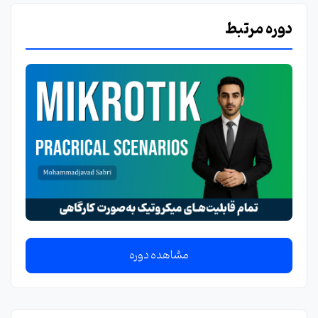
دوره مرتبط
مشاهده دوره