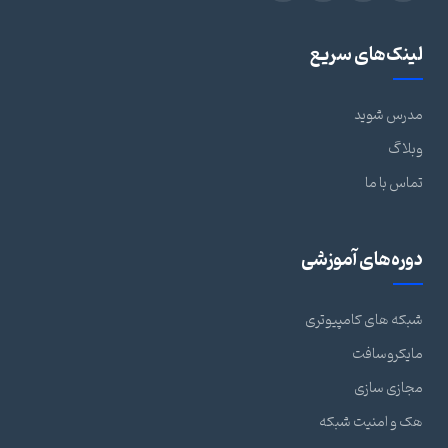
لینک‌های سریع
مدرس شوید
وبلاگ
تماس با ما
دوره‌های آموزشی
شبکه های کامپیوتری
مایکروسافت
مجازی سازی
هک و امنیت شبکه