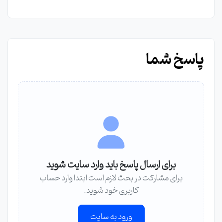
پاسخ شما
برای ارسال پاسخ باید وارد سایت شوید
برای مشارکت در بحث لازم است ابتدا وارد حساب
کاربری خود شوید.
ورود به سایت