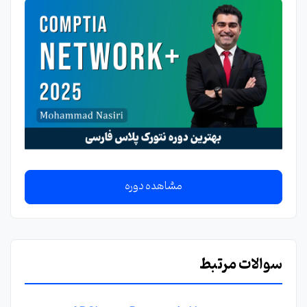
مشاهده دوره
سوالات مرتبط