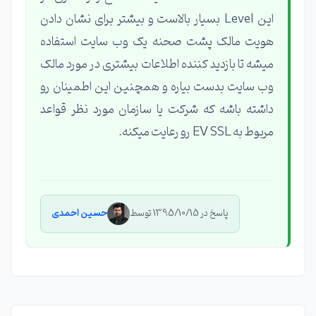
این Level بسیار بالاست و بیشتر برای نشان دادن
هویت مالک پشت صحنه یک وب سایت استفاده
میشه تا بازدید کننده اطلاعات بیشتری در مورد مالک
وب سایت بدست بیاره و همچنین این اطمینان رو
داشته باشه که شرکت یا سازمان مورد نظر قواعد
مربوط به EV SSL رو رعایت میکنه.
پاسخ در 1395/10/15 توسط
حسین احمدی