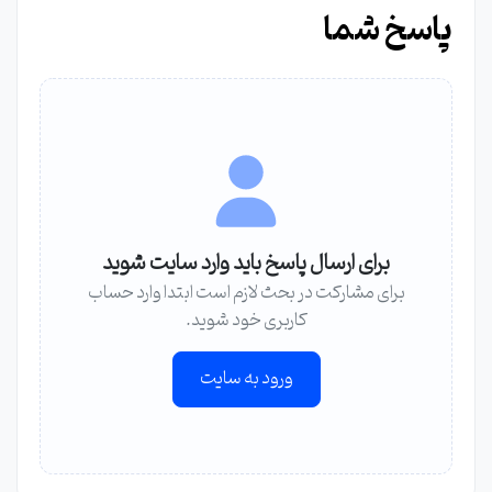
پاسخ شما
برای ارسال پاسخ باید وارد سایت شوید
برای مشارکت در بحث لازم است ابتدا وارد حساب
کاربری خود شوید.
ورود به سایت