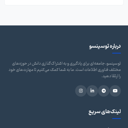
درباره توسینسو
توسینسو، جامعه‌ای برای یادگیری و به اشتراک‌گذاری دانش در حوزه‌های
مختلف فناوری اطلاعات است. ما به شما کمک می‌کنیم تا مهارت‌های خود
را ارتقا دهید.
لینک‌های سریع