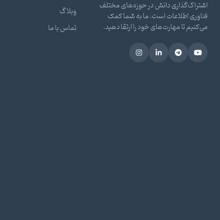
اشتراک‌گذاری دانش در حوزه‌های مختلف
وبلاگ
فناوری اطلاعات است. ما به شما کمک
می‌کنیم تا مهارت‌های خود را ارتقا دهید.
تماس با ما