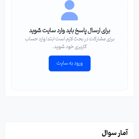
برای ارسال پاسخ باید وارد سایت شوید
برای مشارکت در بحث لازم است ابتدا وارد حساب
کاربری خود شوید.
ورود به سایت
آمار سوال