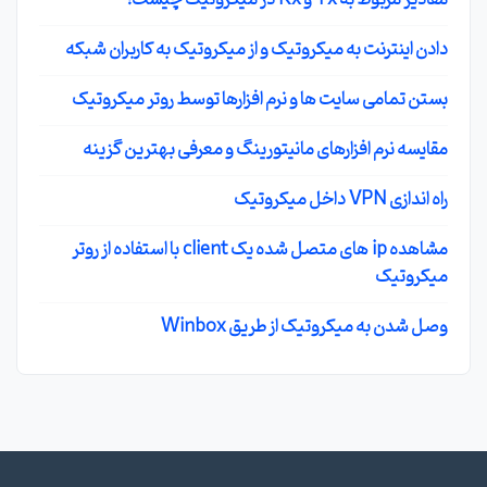
دادن اینترنت به میکروتیک و از میکروتیک به کاربران شبکه
بستن تمامی سایت ها و نرم افزارها توسط روتر میکروتیک
مقایسه نرم افزارهای مانیتورینگ و معرفی بهترین گزینه
راه اندازی VPN داخل میکروتیک
مشاهده ip های متصل شده یک client با استفاده از روتر
میکروتیک
وصل شدن به میکروتیک از طریق Winbox