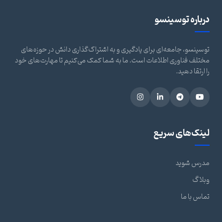
درباره توسینسو
توسینسو، جامعه‌ای برای یادگیری و به اشتراک‌گذاری دانش در حوزه‌های
مختلف فناوری اطلاعات است. ما به شما کمک می‌کنیم تا مهارت‌های خود
را ارتقا دهید.
لینک‌های سریع
مدرس شوید
وبلاگ
تماس با ما