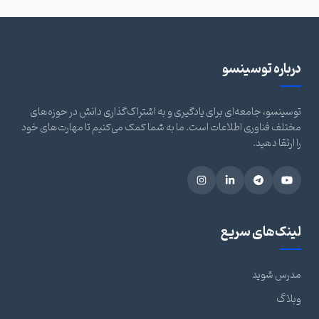
درباره توسینسو
توسینسو، جامعه‌ای برای یادگیری و به اشتراک‌گذاری دانش در حوزه‌های
مختلف فناوری اطلاعات است. ما به شما کمک می‌کنیم تا مهارت‌های خود
را ارتقا دهید.
لینک‌های سریع
مدرس شوید
وبلاگ