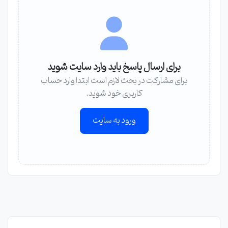
برای ارسال پاسخ باید وارد سایت شوید
برای مشارکت در بحث لازم است ابتدا وارد حساب
کاربری خود شوید.
ورود به سایت