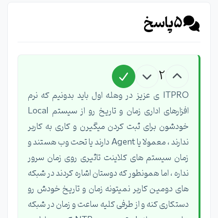
5
پاسخ
2
ITPRO ی عزیز در وهله اول باید بدونیم که نرم
افزارهای اداری زمان و تاریخ رو از سیستم Local
خودشون برای ثبت کردن میگیرن و کاری به کاربر
ندارند ، معمولا یا Agent دارند یا تحت وب هستند و
زمان سیستم های کلاینت تاثیری روی زمان سرور
نداره ، اما همونطور که دوستان اشاره کردند در شبکه
های دومین کاربر نمیتونه زمان و تاریخ خودش رو
دستکاری کنه و از طرفی کلیه ساعت و زمان در شبکه