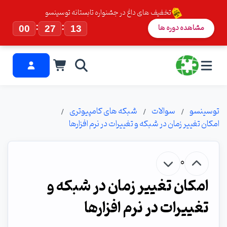
تخفیف های داغ در جشنواره تابستانه توسینسو
:
:
مشاهده دوره ها
00
27
13
توسینسو
سوالات
شبکه های کامپیوتری
امکان تغییر زمان در شبکه و تغییرات در نرم افزارها
0
امکان تغییر زمان در شبکه و
تغییرات در نرم افزارها