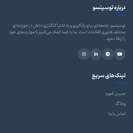
درباره توسینسو
توسینسو، جامعه‌ای برای یادگیری و به اشتراک‌گذاری دانش در حوزه‌های
مختلف فناوری اطلاعات است. ما به شما کمک می‌کنیم تا مهارت‌های خود
را ارتقا دهید.
لینک‌های سریع
مدرس شوید
وبلاگ
تماس با ما