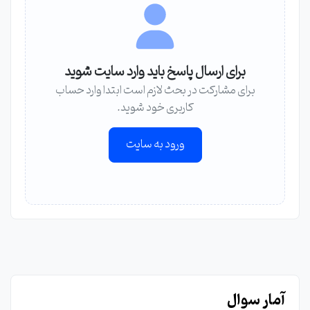
برای ارسال پاسخ باید وارد سایت شوید
برای مشارکت در بحث لازم است ابتدا وارد حساب
کاربری خود شوید.
ورود به سایت
آمار سوال