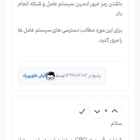
داشتن رمز عبور ادمین سیستم عامل و شبکه انجام
داد.
برای این مورد مطالب دسترسی های سیستم عامل ها
را مرور کنید.
پاسخ در 1396/03/03 توسط
آرش خاوری‌راد
0
سلام