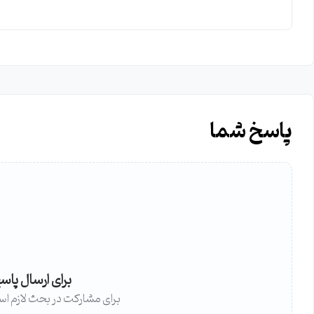
پاسخ شما
برای ارسال پاس
برای مشارکت در بحث لازم اس