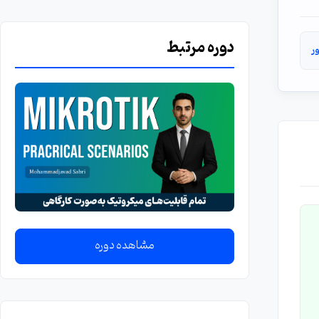
دوره مرتبط
ر
مشاهده دوره