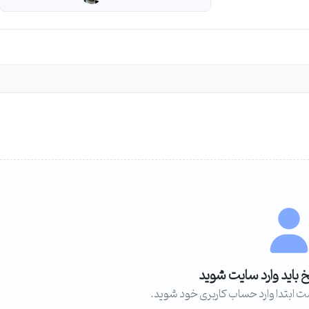
خ باید وارد سایت شوید
ت ابتدا وارد حساب کاربری خود شوید.