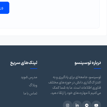
ور
درباره توسینسو
لینک‌های سریع
توسینسو، جامعه‌ای برای یادگیری و به
مدرس شوید
اشتراک‌گذاری دانش در حوزه‌های مختلف
وبلاگ
فناوری اطلاعات است. ما به شما کمک
می‌کنیم تا مهارت‌های خود را ارتقا دهید.
تماس با ما