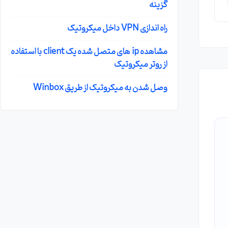
گزینه
راه اندازی VPN داخل میکروتیک
مشاهده ip های متصل شده یک client با استفاده
از روتر میکروتیک
وصل شدن به میکروتیک از طریق Winbox