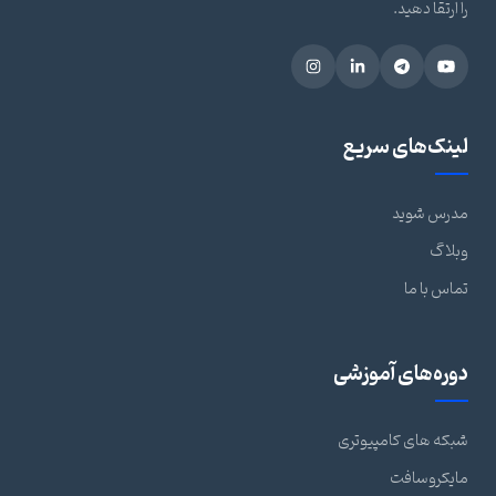
را ارتقا دهید.
لینک‌های سریع
مدرس شوید
وبلاگ
تماس با ما
دوره‌های آموزشی
شبکه های کامپیوتری
مایکروسافت