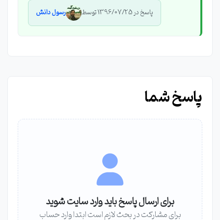
پاسخ در 1396/07/25 توسط
رسول دانش
پاسخ شما
برای ارسال پاسخ باید وارد سایت شوید
برای مشارکت در بحث لازم است ابتدا وارد حساب