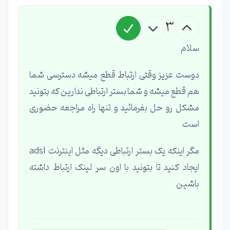
3
سلام
دوست عزیز وقتی ارتباط قطع میشه دسترسی شما
هم قطع میشه و شما بستر ارتباطی ندارین که بتونید
مشکل رو حل بفرمائید و تنها راه مراجعه حضوری
است
مگر اینکه یک بستر ارتباطی دیگه مثل اینترنت adsl
ایجاد کنید تا بتونید با اون سر لینک ارتباط داشته
باشین