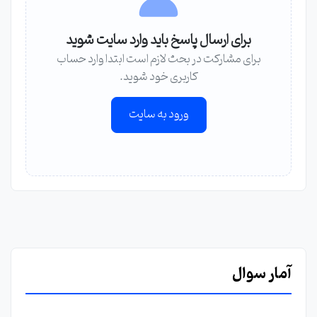
برای ارسال پاسخ باید وارد سایت شوید
برای مشارکت در بحث لازم است ابتدا وارد حساب
کاربری خود شوید.
ورود به سایت
آمار سوال