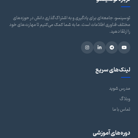
توسینسو، جامعه‌ای برای یادگیری و به اشتراک‌گذاری دانش در حوزه‌های
مختلف فناوری اطلاعات است. ما به شما کمک می‌کنیم تا مهارت‌های خود
را ارتقا دهید.
لینک‌های سریع
مدرس شوید
وبلاگ
تماس با ما
دوره‌های آموزشی