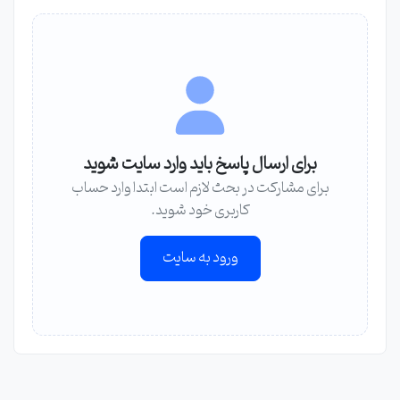
برای ارسال پاسخ باید وارد سایت شوید
برای مشارکت در بحث لازم است ابتدا وارد حساب
کاربری خود شوید.
ورود به سایت