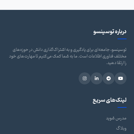
درباره توسینسو
توسینسو، جامعه‌ای برای یادگیری و به اشتراک‌گذاری دانش در حوزه‌های
مختلف فناوری اطلاعات است. ما به شما کمک می‌کنیم تا مهارت‌های خود
را ارتقا دهید.
لینک‌های سریع
مدرس شوید
وبلاگ