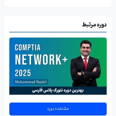
دوره مرتبط
مشاهده دوره