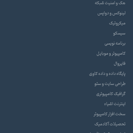
هک و امنیت شبکه
لینوکس و دواپس
میکروتیک
سیسکو
برنامه نویسی
کامپیوتر و موبایل
فایروال
پایگاه داده و داده کاوی
طراحی سایت و سئو
گرافیک کامپیوتری
اینترنت اشیاء
سخت افزار کامپیوتر
تحصیلات آکادمیک