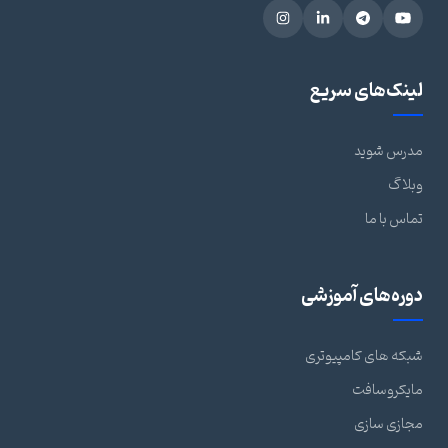
لینک‌های سریع
مدرس شوید
وبلاگ
تماس با ما
دوره‌های آموزشی
شبکه های کامپیوتری
مایکروسافت
مجازی سازی