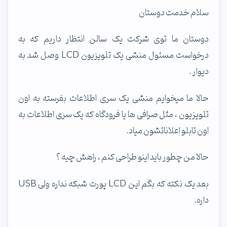
سلام خدمت دوستان
دوستان ما توی شرکت یک سالن انتظار داریم که به
درخواست مسئول منشی یک تلویزیون LCD وصل شد به
دیوار .
حالا ما میخوایم منشی یک سری اطلاعات بفرسته به اون
تلویزیون ، مثل صرافی ها یا فرودگاه که یک سری اطلاعات به
اون تابلو اعلاناتشون میاد.
حالا من چطور باید اینو طراحی کنم ، راهش چیه ؟
بعد یک نکته که بگم این LCD پورت شبکه نداره ولی USB
داره.