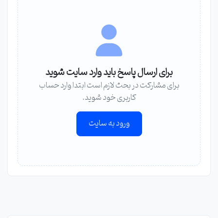
برای ارسال پاسخ باید وارد سایت شوید
برای مشارکت در بحث لازم است ابتدا وارد حساب
کاربری خود شوید.
ورود به سایت