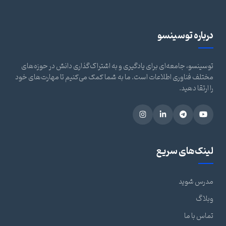
درباره توسینسو
توسینسو، جامعه‌ای برای یادگیری و به اشتراک‌گذاری دانش در حوزه‌های
مختلف فناوری اطلاعات است. ما به شما کمک می‌کنیم تا مهارت‌های خود
را ارتقا دهید.
لینک‌های سریع
مدرس شوید
وبلاگ
تماس با ما