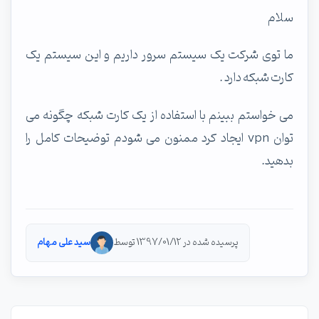
سلام
ما توی شرکت یک سیستم سرور داریم و این سیستم یک
کارت شبکه دارد .
می خواستم ببینم با استفاده از یک کارت شبکه چگونه می
توان vpn ایجاد کرد ممنون می شودم توضیحات کامل را
بدهید.
پرسیده شده در 1397/01/12 توسط
سید علی مهام