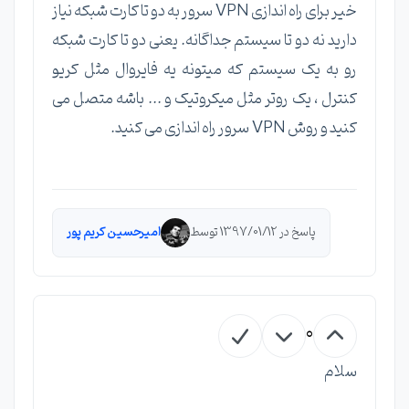
خیر برای راه اندازی VPN سرور به دو تا کارت شبکه نیاز
دارید نه دو تا سیستم جداگانه. یعنی دو تا کارت شبکه
رو به یک سیستم که میتونه یه فایروال مثل کریو
کنترل ، یک روتر مثل میکروتیک و ... باشه متصل می
کنید و روش VPN سرور راه اندازی می کنید.
پاسخ در 1397/01/12 توسط
امیرحسین کریم پور
0
سلام