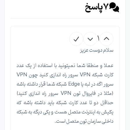
7
پاسخ
1
سلام دوست عزیز
عملا و منطقا شما نمیتونید با استفاده از یک عدد
کارت شبکه VPN سرور راه اندازی کنید چون VPN
سرور اگه در لبه یا Edge شبکه شما قرار داشته باشه
(مثلا در فایروال تون VPN سرور راه اندازی کنید)
حداقل دو تا عدد کارت شبکه باید داشته باشه که
یکیش به اینترنت متصل هست و یکی دیگه به شبکه
داخلی سازمان تون متصل است.