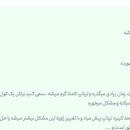
ت زمان زیادی میگذره و لپتاپ کاملا گرم میشه ، سعی کنید براش یک کول
میکنه و مشکل میخوره
 کیبرد لپتاپ پیش میاد و با تغییر زاویه این مشکل بیشتر میشه یا حل
ور است و ....