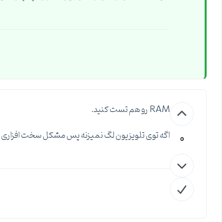
RAM رو هم تست کنید.
0
اگه توی تلویزیون لگ نمیزنه پس مشکل سخت افزاری هست 