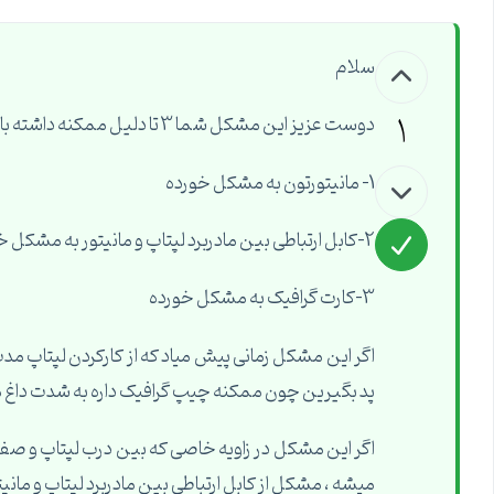
سلام
1
دوست عزیز این مشکل شما 3 تا دلیل ممکنه داشته باشه
1- مانیتورتون به مشکل خورده
2-کابل ارتباطی بین مادربرد لپتاپ و مانیتور به مشکل خورده
3-کارت گرافیک به مشکل خورده
اگر این مشکل زمانی پیش میاد که از کارکردن لپتاپ مد
پد بگیرین چون ممکنه چیپ گرافیک داره به شدت داغ 
اگر این مشکل در زاویه خاصی که بین درب لپتاپ و صفحه
میشه ، مشکل از کابل ارتباطی بین مادربرد لپتاپ و مانیت