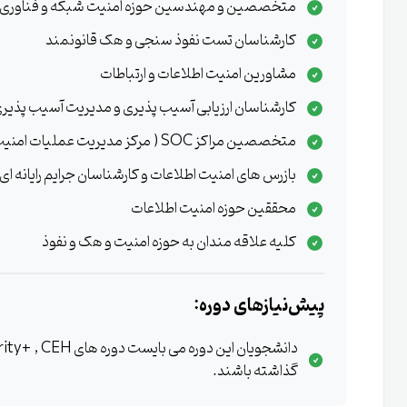
متخصصین و مهندسین حوزه امنیت شبکه و فناوری 
کارشناسان تست نفوذ سنجی و هک قانونمند
مشاورین امنیت اطلاعات و ارتباطات
کارشناسان ارزیابی آسیب پذیری و مدیریت آسیب پذیر
متخصصین مراکز SOC ( مرکز مدیریت عملیات امنیت )
بازرس های امنیت اطلاعات و کارشناسان جرایم رایانه ای
محققین حوزه امنیت اطلاعات
کلیه علاقه مندان به حوزه امنیت و هک و نفوذ
پیش‌نیازهای دوره:
استاندارد است
گذاشته باشند.