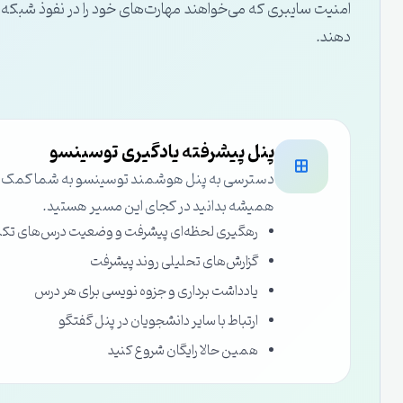
دهند.
پنل پیشرفته یادگیری توسینسو
دسترسی به پنل هوشمند توسینسو به شما کمک می‌ک
همیشه بدانید در کجای این مسیر هستید.
رهگیری لحظه‌ای پیشرفت و وضعیت درس‌های تک
گزارش‌های تحلیلی روند پیشرفت
یادداشت برداری و جزوه نویسی برای هر درس
ارتباط با سایر دانشجویان در پنل گفتگو
همین حالا رایگان شروع کنید