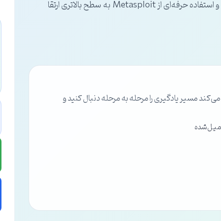
امنیت سایبری که می‌خواهند مهارت‌های خود را در نفوذ شبکه و استفاده حرفه‌ای از Metasploit به سطح بالاتری ارتقا
ند مسیر یادگیری را مرحله به مرحله دنبال کنید و
میل‌شده