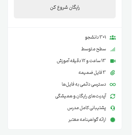
رایگان شروع کن
301 دانشجو
سطح متوسط
13 ساعت و 12 دقیقه آموزش
3 فایل ضمیمه
دسترسی دائمی به فایل‌ها
آپدیت‌های رایگان و همیشگی
پشتیبانی کامل مدرس
ارائه گواهینامه معتبر