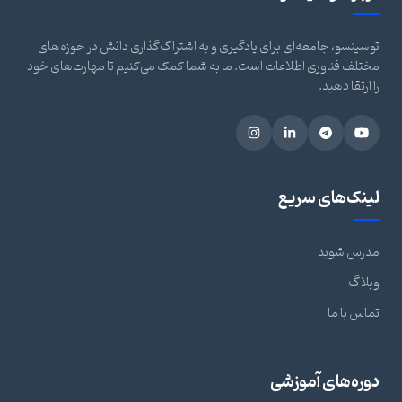
توسینسو، جامعه‌ای برای یادگیری و به اشتراک‌گذاری دانش در حوزه‌های
مختلف فناوری اطلاعات است. ما به شما کمک می‌کنیم تا مهارت‌های خود
را ارتقا دهید.
لینک‌های سریع
مدرس شوید
وبلاگ
تماس با ما
دوره‌های آموزشی