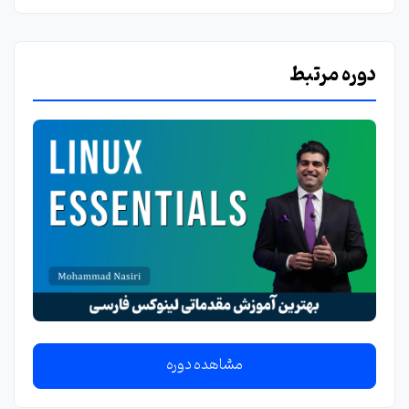
دوره مرتبط
مشاهده دوره