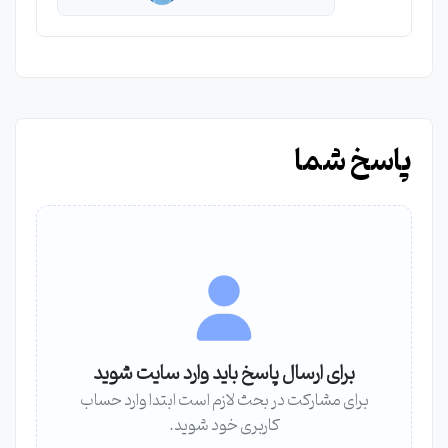
پاسخ شما
برای ارسال پاسخ باید وارد سایت شوید
برای مشارکت در بحث لازم است ابتدا وارد حساب
کاربری خود شوید.