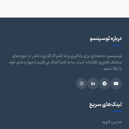
درباره توسینسو
توسینسو، جامعه‌ای برای یادگیری و به اشتراک‌گذاری دانش در حوزه‌های
مختلف فناوری اطلاعات است. ما به شما کمک می‌کنیم تا مهارت‌های خود
را ارتقا دهید.
لینک‌های سریع
مدرس شوید