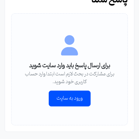
پاسخ شما
برای ارسال پاسخ باید وارد سایت شوید
برای مشارکت در بحث لازم است ابتدا وارد حساب
کاربری خود شوید.
ورود به سایت