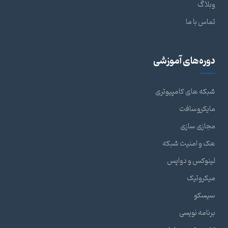
وبلاگ
تماس با ما
دوره‌های آموزشی
شبکه های کامپیوتری
مایکروسافت
مجازی سازی
هک و امنیت شبکه
لینوکس و دواپس
میکروتیک
سیسکو
برنامه نویسی