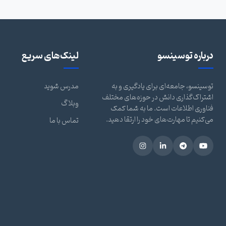
درباره توسینسو
لینک‌های سریع
توسینسو، جامعه‌ای برای یادگیری و به
مدرس شوید
اشتراک‌گذاری دانش در حوزه‌های مختلف
وبلاگ
فناوری اطلاعات است. ما به شما کمک
می‌کنیم تا مهارت‌های خود را ارتقا دهید.
تماس با ما