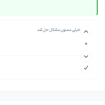
خیلی ممنون مشکل حل شد
0