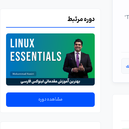
دوره مرتبط
ی
مشاهده دوره