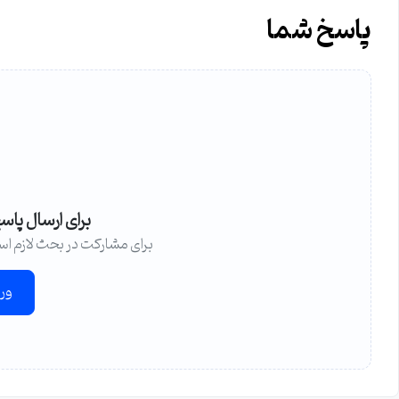
پاسخ شما
برای ارسال پاس
برای مشارکت در بحث لازم اس
ور