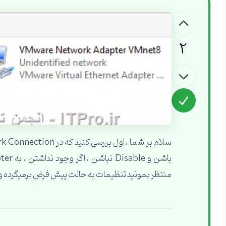
2
منتظر بمونید تنظیمات به حالت پیش فرض برمیگرده 