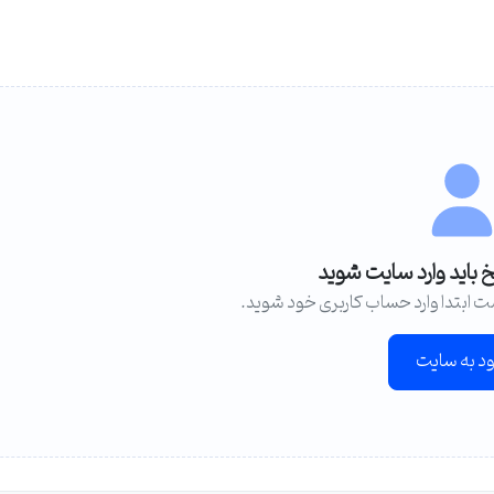
خ باید وارد سایت شوید
ت ابتدا وارد حساب کاربری خود شوید.
ود به سایت