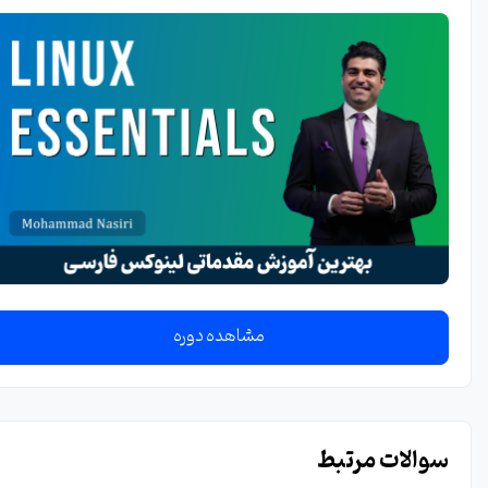
مشاهده دوره
سوالات مرتبط