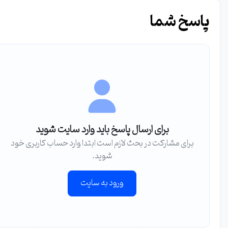
پاسخ شما
برای ارسال پاسخ باید وارد سایت شوید
برای مشارکت در بحث لازم است ابتدا وارد حساب کاربری خود
شوید.
ورود به سایت