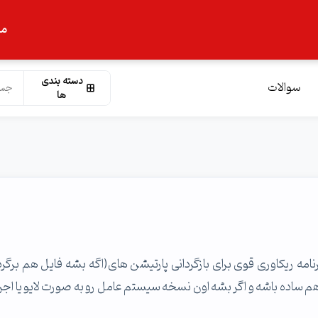
ما
دسته بندی
سوالات
ها
ه ریکاوری قوی برای بازگردانی پارتیشن های(اگه بشه فایل هم برگرد
م ساده باشه و اگر بشه اون نسخه سیستم عامل رو به صورت لایو یا اجرا 