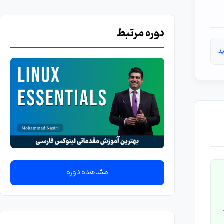
دوره مرتبط
د
مشاهده دوره