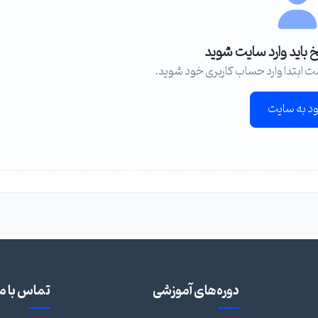
خ باید وارد سایت شوید
ت ابتدا وارد حساب کاربری خود شوید.
ود به سایت
دوره‌های آموزشی
تماس با ما