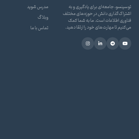
توسینسو، جامعه‌ای برای یادگیری و به
مدرس شوید
اشتراک‌گذاری دانش در حوزه‌های مختلف
وبلاگ
فناوری اطلاعات است. ما به شما کمک
می‌کنیم تا مهارت‌های خود را ارتقا دهید.
تماس با ما