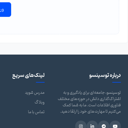
ور
درباره توسینسو
لینک‌های سریع
توسینسو، جامعه‌ای برای یادگیری و به
مدرس شوید
اشتراک‌گذاری دانش در حوزه‌های مختلف
وبلاگ
فناوری اطلاعات است. ما به شما کمک
می‌کنیم تا مهارت‌های خود را ارتقا دهید.
تماس با ما