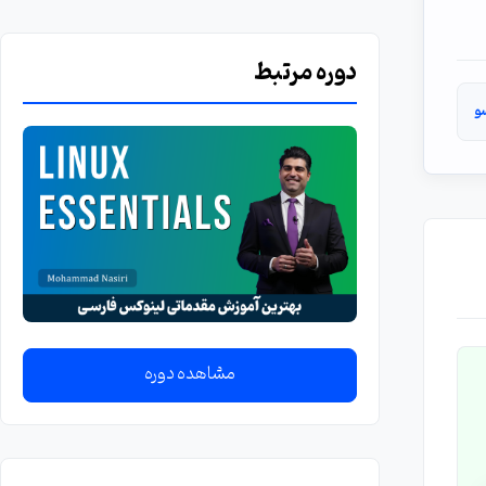
دوره مرتبط
و
مشاهده دوره