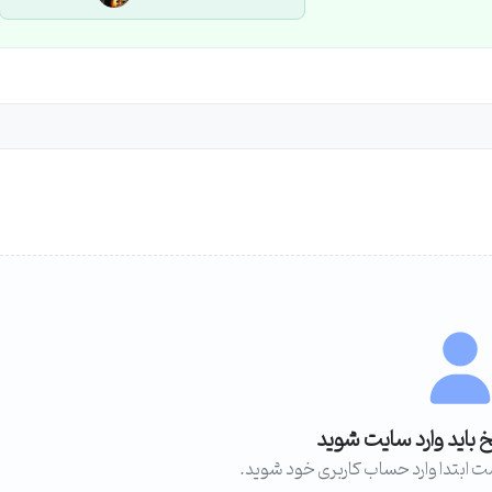
خ باید وارد سایت شوید
ت ابتدا وارد حساب کاربری خود شوید.