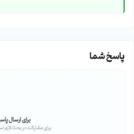
پاسخ شما
برای ارسال پاس
برای مشارکت در بحث لازم اس