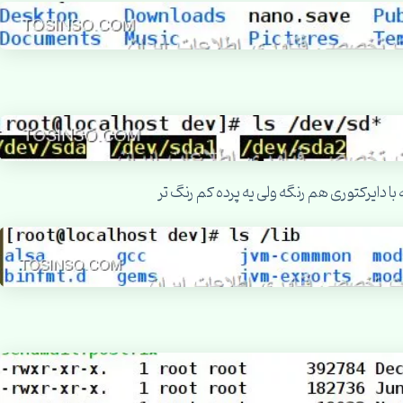
 دایرکتوری هم رنگه ولی یه پرده کم رنگ تر