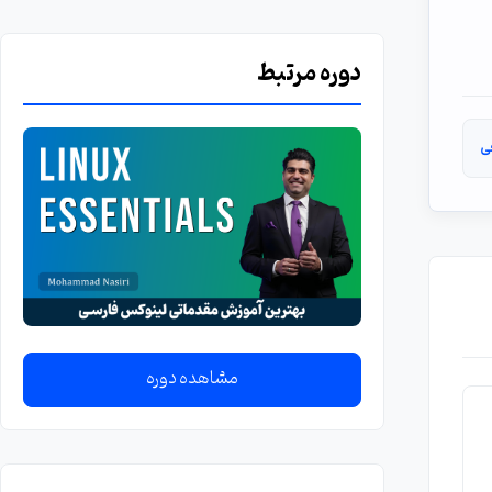
دوره مرتبط
ی
مشاهده دوره