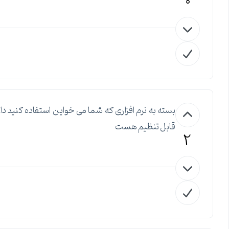
0
قابل تنظیم هست
2